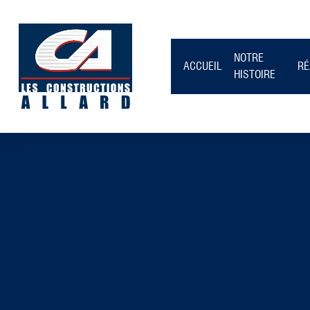
NOTRE
ACCUEIL
RÉ
HISTOIRE