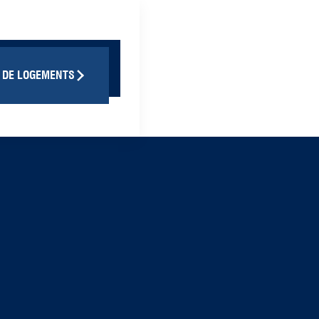
 DE LOGEMENTS
TROIS-RIVIÈRES
2025