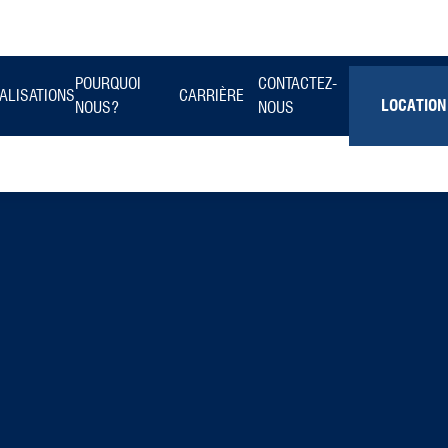
POURQUOI
CONTACTEZ-
ALISATIONS
CARRIÈRE
LOCATION
NOUS?
NOUS
MULTILOGEMENT