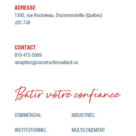
ADRESSE
1305, rue Rocheleau, Drummondville (Québec)
J2C 7J9
CONTACT
819 472-5069
reception@constructionsallard.ca
COMMERCIAL
INDUSTRIEL
INSTITUTIONNEL
MULTILOGEMENT