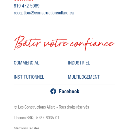
819 472-5069
reception@constructionsallard.ca
COMMERCIAL
INDUSTRIEL
INSTITUTIONNEL
MULTILOGEMENT
Facebook
© Les Constructions Allard - Tous droits réservés
Licence RBQ : 5787-8035-01
Mentions légales